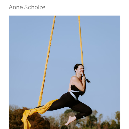
Anne Scholze