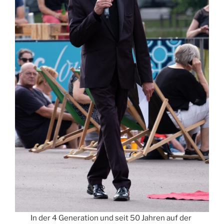
In der 4 Generation und seit 50 Jahren auf der