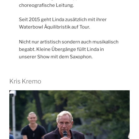
choreografische Leitung.
Seit 2015 geht Linda zusätzlich mit ihrer
Waterbowl Äquilibristik auf Tour.
Nicht nur artistisch sondern auch musikalisch
begabt. Kleine Übergänge füllt Linda in
unserer Show mit dem Saxophon.
Kris Kremo