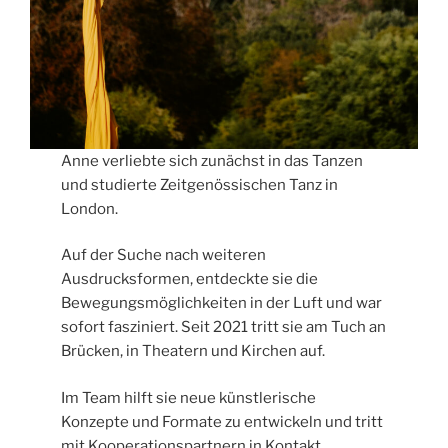
Anne verliebte sich zunächst in das Tanzen
und studierte Zeitgenössischen Tanz in
London.
Auf der Suche nach weiteren
Ausdrucksformen, entdeckte sie die
Bewegungsmöglichkeiten in der Luft und war
sofort fasziniert. Seit 2021 tritt sie am Tuch an
Brücken, in Theatern und Kirchen auf.
Im Team hilft sie neue künstlerische
Konzepte und Formate zu entwickeln und tritt
mit Kooperationspartnern in Kontakt.