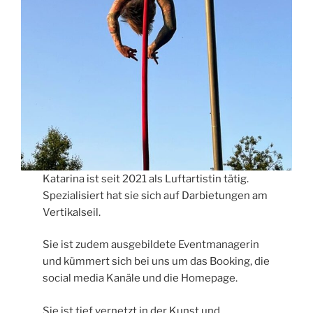
Katarina ist seit 2021 als Luftartistin tätig.
Spezialisiert hat sie sich auf Darbietungen am
Vertikalseil.
Sie ist zudem ausgebildete Eventmanagerin
und kümmert sich bei uns um das Booking, die
social media Kanäle und die Homepage.
Sie ist tief vernetzt in der Kunst und