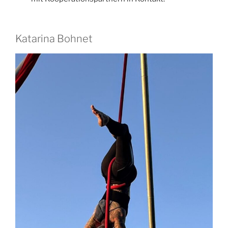
Katarina Bohnet