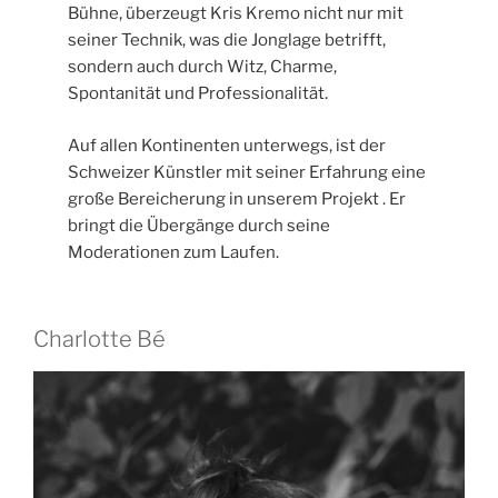
Bühne, überzeugt Kris Kremo nicht nur mit
seiner Technik, was die Jonglage betrifft,
sondern auch durch Witz, Charme,
Spontanität und Professionalität.
Auf allen Kontinenten unterwegs, ist der
Schweizer Künstler mit seiner Erfahrung eine
große Bereicherung in unserem Projekt . Er
bringt die Übergänge durch seine
Moderationen zum Laufen.
Charlotte Bé