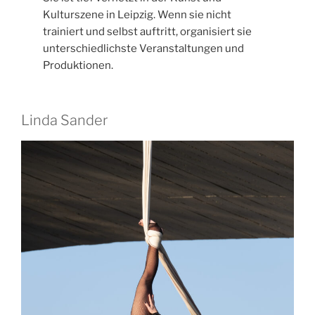
Kulturszene in Leipzig. Wenn sie nicht
trainiert und selbst auftritt, organisiert sie
unterschiedlichste Veranstaltungen und
Produktionen.
Linda Sander