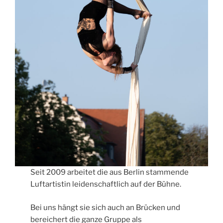
Seit 2009 arbeitet die aus Berlin stammende
Luftartistin leidenschaftlich auf der Bühne.
Bei uns hängt sie sich auch an Brücken und
bereichert die ganze Gruppe als